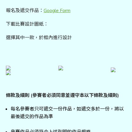
報名及遞交作品：
Google Form
下載比賽設計圖紙：
選擇其中一款，於框內進行設計
條款及細則 (參賽者必須同意並遵守本以下條款及細則)
每名參賽者只可遞交一份作品，如遞交多於一份，將以
最後遞交的作品為準