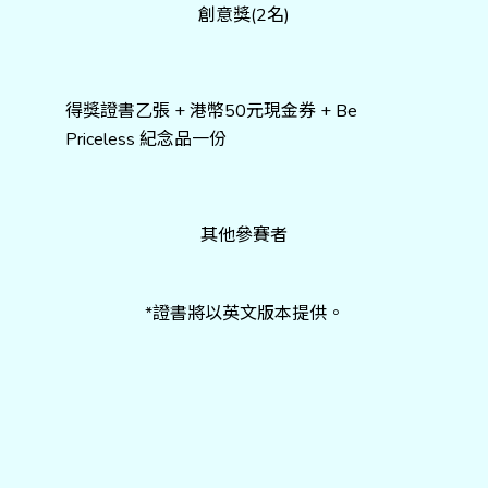
創意獎(2名)
得獎證書乙張 + 港幣50元現金券 + Be
Priceless 紀念品一份
其他參賽者
*證書將以英文版本提供。