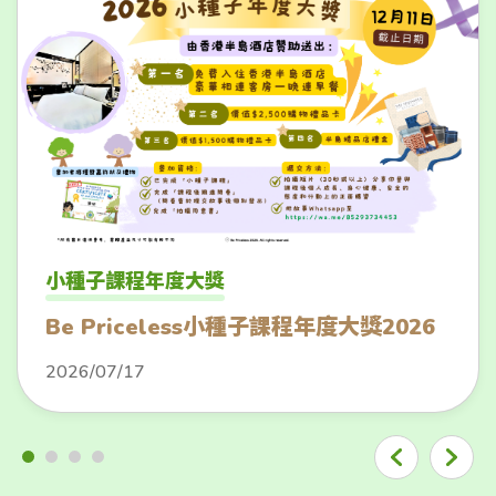
小種子課程年度大獎
Be Priceless小種子課程年度大獎2026
2026/07/17