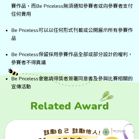
賽作品，而Be Priceless無須通知參賽者或向參賽者支付
任何費用
Be Priceless可以以任何形式刊載或公開展示所有參賽作
品
Be Priceless保留採用參賽作品全部或部分設計的權利，
參賽者不得異議
Be Priceless會邀請得獎者簽署同意書及參與比賽相關的
宣傳活動
Related Award