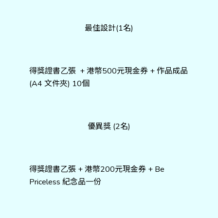
最佳設計(1名)
得獎證書乙張 + 港幣500元現金券 + 作品成品
(A4 文件夾) 10個
優異獎 (2名)
得獎證書乙張 + 港幣200元現金券 + Be
Priceless 紀念品一份