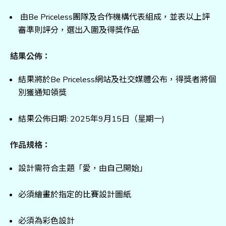
由Be Priceless團隊及合作機構代表組成，並表以上評
審準則評分，選出入圍及得獎作品
結果公佈：
結果將於Be Priceless網站及社交媒體公布，得獎者將個
別獲通知領獎
結果公佈日期: 2025年9月15日（星期一)
作品規格：
設計需符合主題「愛，由自己開始」
必須繪畫於指定的比賽設計圖紙
必須為彩色設計