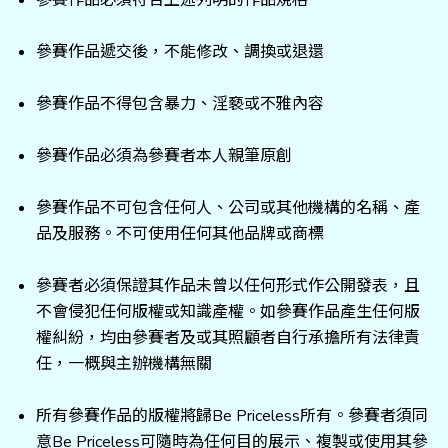
參賽作品必須符合上述列明的作品規格
參賽作品遞交後，不能修改、調換或退還
參賽作品不得包含暴力、淫褻或不雅內容
參賽作品必須為參賽者本人親筆原創
參賽作品不可包含任何人、公司或其他機構的名稱、產
品及服務。不可使用任何其他品牌或商標
參賽者必須保證其作品未曾以任何形式作公開發表，且
不會侵犯任何版權或知識產權。如參賽作品產生任何版
權糾紛，均由參賽者及或其照顧者自行承擔所有法律責
任，一概與主辦機構無關
所有參賽作品的版權將歸Be Priceless所有。參賽者須同
意Be Priceless可隨時為任何目的展示、複製或使用其參