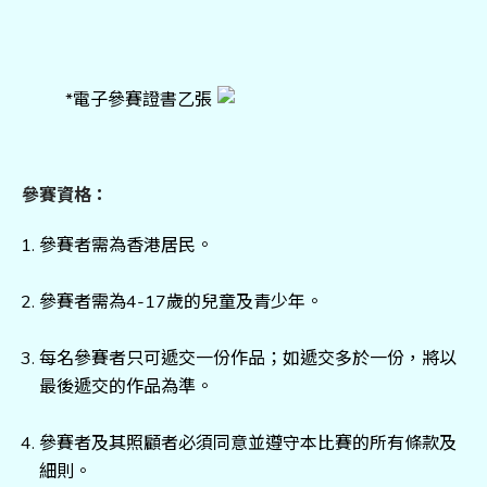
*電子參賽證書乙張
參賽資格：
參賽者需為香港居民。
參賽者需為4-17歲的兒童及青少年。
每名參賽者只可遞交一份作品；如遞交多於一份，將以
最後遞交的作品為準。
參賽者及其照顧者必須同意並遵守本比賽的所有條款及
細則。