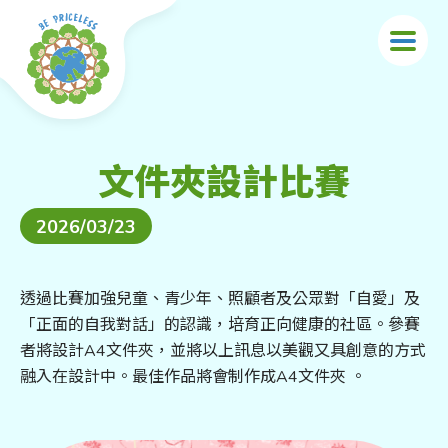
移至主內容
文件夾設計比賽
2026/03/23
透過比賽加強兒童、青少年、照顧者及公眾對「自愛」及
「正面的自我對話」的認識，培育正向健康的社區。參賽
者將設計A4文件夾，並將以上訊息以美觀又具創意的方式
融入在設計中。最佳作品將會制作成A4文件夾 。