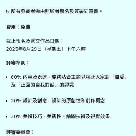
所有參賽者需由照顧者報名及簽署同意書。
費用：免費
截止報名及遞交作品日期：
2025年8月29日（星期五）下午六時
評審準則：
60% 內容及表達 - 能夠貼合主題以喚起大家對「自愛」
及「正面的自我對話」的認識
20% 設計及創意 - 設計的原創性和創作概念
20% 美術技巧 - 美觀性、繪圖技術及視覺效果
評審委員會：