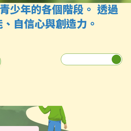
青少年的各個階段。 透過
能、自信心與創造力。
Title