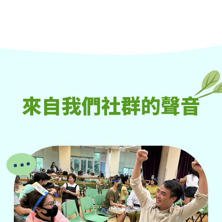
來自我們社群的聲音