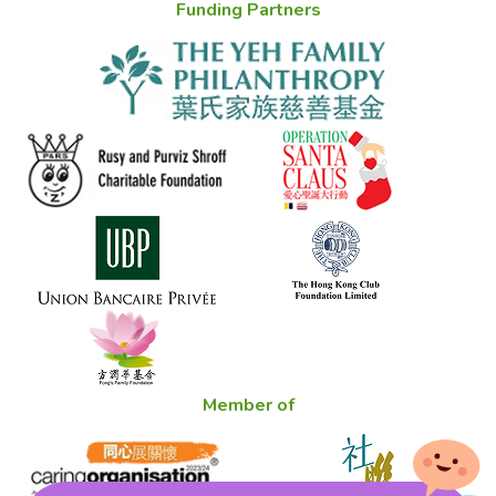
Funding Partners
Member of